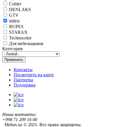
Cobler
DENLAKS
GTV
milesi
RUPES
STARAX
Technocolor
Для мебельщиков
Категория
Контакты
Посмотреть на карте
Партнеры
Поддержка
Наши контакты:
+998 71 209 16 00
Mebax.uz © 2021. Все права защищены.