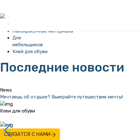
Лакокрасочные материалы
Для
мебельщиков
Клей для обуви
Последние новости
News
Мечтаешь об отдыхе? Выиграйте путешествие мечты!
Клеи для обуви
СВЯЗАТСЯ С НАМИ