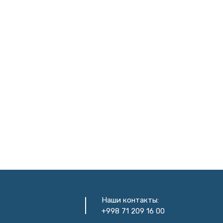
Наши контакты:
+998 71 209 16 00