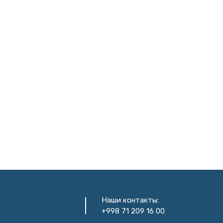
Наши контакты:
+998 71 209 16 00