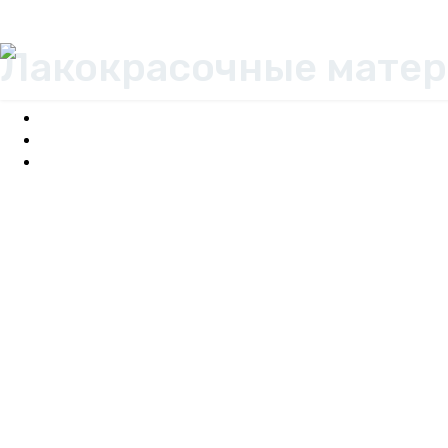
Лакокрасочные мате