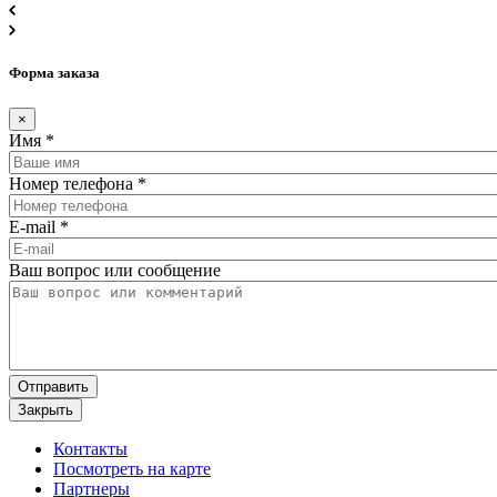
Форма заказа
×
Имя
*
Номер телефона
*
E-mail
*
Ваш вопрос или сообщение
Закрыть
Контакты
Посмотреть на карте
Партнеры