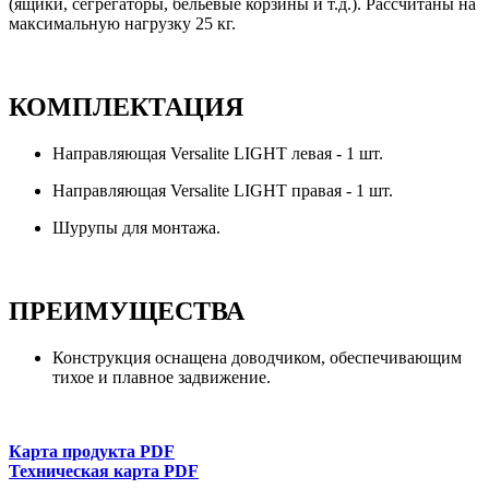
(ящики, сегрегаторы, бельевые корзины и т.д.). Рассчитаны на
максимальную нагрузку 25 кг.
КОМПЛЕКТАЦИЯ
Направляющая Versalite LIGHT левая - 1 шт.
Направляющая Versalite LIGHT правая - 1 шт.
Шурупы для монтажа.
ПРЕИМУЩЕСТВА
Конструкция оснащена доводчиком, обеспечивающим
тихое и плавное задвижение.
Карта продукта PDF
Техническая карта PDF