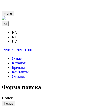
menu
ru
EN
RU
UZ
+998 71 209 16 00
О нас
Каталог
Бренды
Контакты
Отзывы
Форма поиска
Поиск