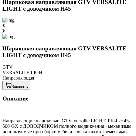
Шариковая направляющая GTV VERSALITE
LIGHT с доводчиком H45
Шариковая направляющая GTV VERSALITE
LIGHT с доводчиком H45
GTV
VERSALITE LIGHT
Направляющая
Заказать
Описание
Направляющие шариковые, GTV Versalite LIGHT, PK-L-H45-
500-GX с ДОВОДЧИКОМ полного выдвижения - механизмы,
используемые при сборке мебели с выкатными элементами