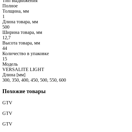
Тип выдвижения
Полное
Толщина, мм
1
Длина товара, мм
500
Ширина товара, мм
12,7
Высота товара, мм
44
Количество в упаковке
15
Модель
VERSALITE LIGHT
Длина [мм]
300, 350, 400, 450, 500, 550, 600
Похожие товары
GTV
GTV
GTV