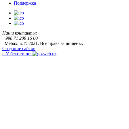
Поддержка
Наши контакты:
+998 71 209 16 00
Mebax.uz © 2021. Все права защищены.
Создание сайтов
в Узбекистане: