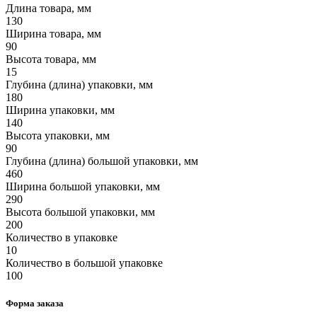
Длина товара, мм
130
Ширина товара, мм
90
Высота товара, мм
15
Глубина (длина) упаковки, мм
180
Ширина упаковки, мм
140
Высота упаковки, мм
90
Глубина (длина) большой упаковки, мм
460
Ширина большой упаковки, мм
290
Высота большой упаковки, мм
200
Количество в упаковке
10
Количество в большой упаковке
100
Форма заказа