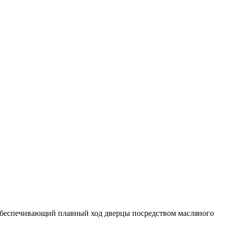
обеспечивающий плавный ход дверцы посредством масляного