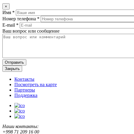
×
Имя
*
Номер телефона
*
E-mail
*
Ваш вопрос или сообщение
Закрыть
Контакты
Посмотреть на карте
Партнеры
Поддержка
Наши контакты:
+998 71 209 16 00