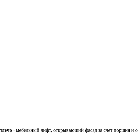
лечо -
мебельный лифт, открывающий фасад за счет поршня и 