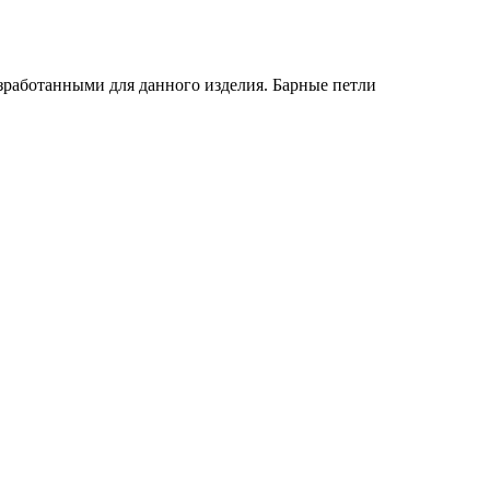
азработанными для данного изделия. Барные петли