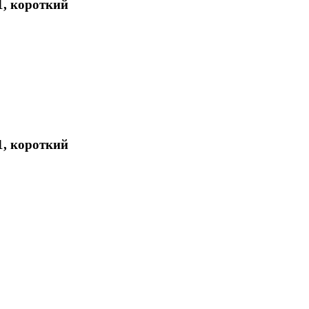
, короткий
, короткий