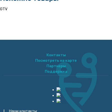
GTV
Контакты
Посмотреть на карте
Партнеры
Поддержка
Наши контакты: