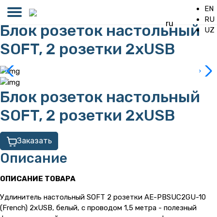
EN
RU
ru
Блок розеток настольный
UZ
SOFT, 2 розетки 2xUSB
Блок розеток настольный
SOFT, 2 розетки 2xUSB
Заказать
Описание
ОПИСАНИЕ ТОВАРА
Удлинитель настольный SOFT 2 розетки AE-PBSUC2GU-10
(French) 2xUSB, белый, с проводом 1,5 метра - полезный