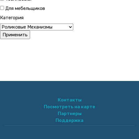
Для мебельщиков
Категория
Контакты
Посмотреть на карте
Партнеры
Поддержка