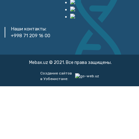
Наши контакты:
+998 71 209 16 00
Mebax.uz © 2021. Все права защищены.
Создание сайтов
в Узбекистане: