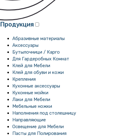
Продукция
Абразивные материалы
Аксессуары
Бутылочници / Карго
Для Гардеробных Комнат
Клей для Мебели
Клей для обуви и кожи
Крепления
Кухонные аксессуары
Кухонные мойки
Лаки для Мебели
Мебельные ножки
Наполнения под столешницу
Направляющие
Освещение для Мебели
Пасты для Полирования