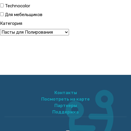
Technocolor
Для мебельщиков
Категория
Контакты
Посмотреть на карте
Партнеры
Поддержка