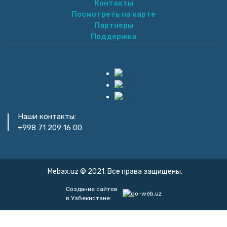
Контакты
Посмотреть на карте
Партнеры
Поддержка
Наши контакты:
+998 71 209 16 00
Mebax.uz © 2021. Все права защищены.
Создание сайтов
в Узбекистане: