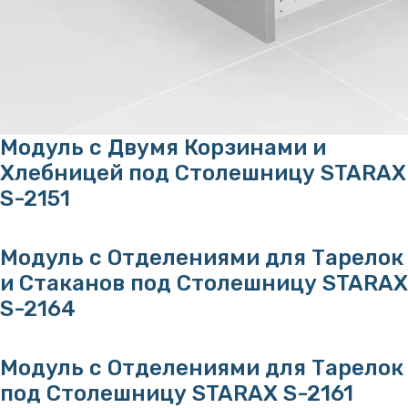
Модуль с Двумя Корзинами и
Хлебницей под Столешницу STARAX
S-2151
Модуль с Отделениями для Тарелок
и Стаканов под Столешницу STARAX
S-2164
Модуль с Отделениями для Тарелок
под Столешницу STARAX S-2161