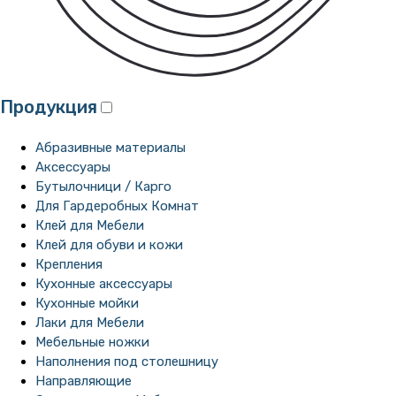
Продукция
Абразивные материалы
Аксессуары
Бутылочници / Карго
Для Гардеробных Комнат
Клей для Мебели
Клей для обуви и кожи
Крепления
Кухонные аксессуары
Кухонные мойки
Лаки для Мебели
Мебельные ножки
Наполнения под столешницу
Направляющие