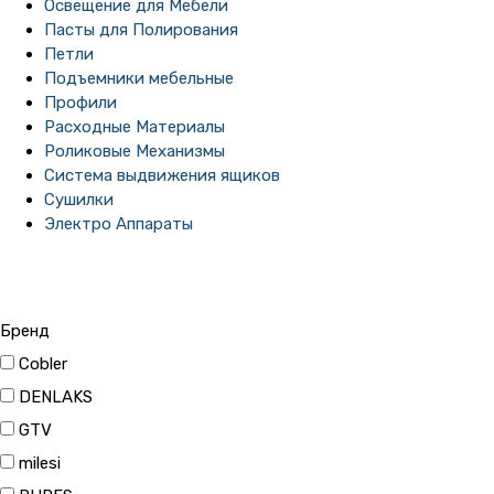
Освещение для Мебели
Пасты для Полирования
Петли
Подъемники мебельные
Профили
Расходные Материалы
Роликовые Механизмы
Система выдвижения ящиков
Сушилки
Электро Аппараты
Бренд
Cobler
DENLAKS
GTV
milesi