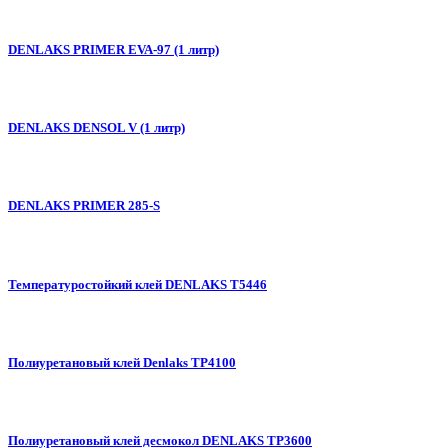
DENLAKS PRIMER EVA-97 (1 литр)
DENLAKS DENSOL V (1 литр)
DENLAKS PRIMER 285-S
Температуростойкий клей DENLAKS T5446
Полиуретановый клей Denlaks TP4100
Полиуретановый клей десмокол DENLAKS TP3600