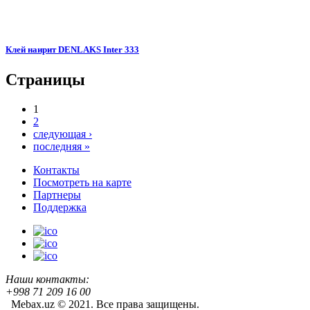
Клей наирит DENLAKS Inter 333
Страницы
1
2
следующая ›
последняя »
Контакты
Посмотреть на карте
Партнеры
Поддержка
Наши контакты:
+998 71 209 16 00
Mebax.uz © 2021. Все права защищены.